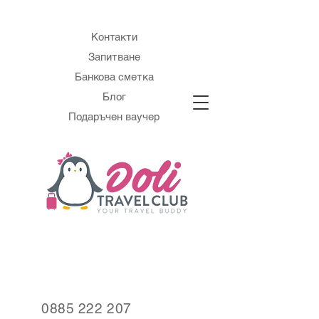
Контакти
Запитване
Банкова сметка
Блог
Подаръчен ваучер
0885 222 207