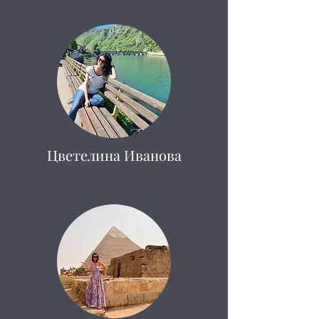
Цветелина Иванова