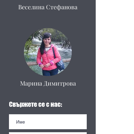
Веселина Стефанова
Марина Димитрова
Свържете се с нас: