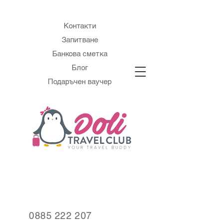
Контакти
Запитване
Банкова сметка
Блог
Подаръчен ваучер
0885 222 207