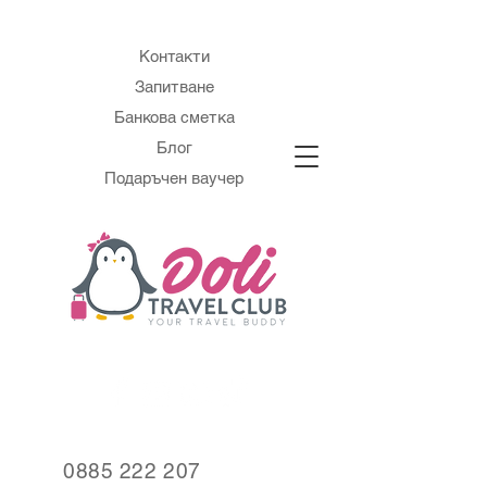
Контакти
Запитване
Банкова сметка
Блог
Подаръчен ваучер
0885 222 207