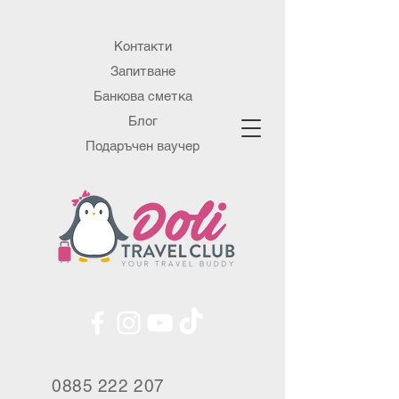
Контакти
Запитване
Банкова сметка
Блог
Подаръчен ваучер
0885 222 207