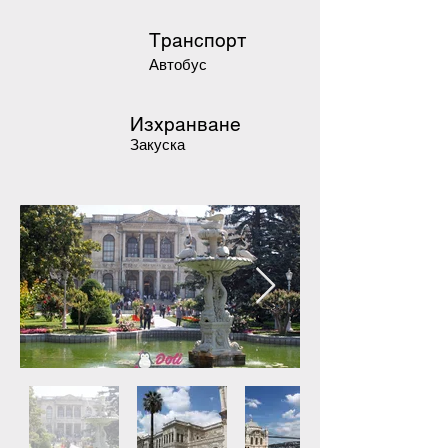
Транспорт
Автобус
Изхранване
Закуска