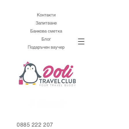
Контакти
Запитване
Банкова сметка
Блог
Подаръчен ваучер
0885 222 207