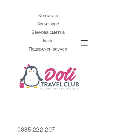
Контакти
Запитване
Банкова сметка
Блог
Подаръчен ваучер
0885 222 207